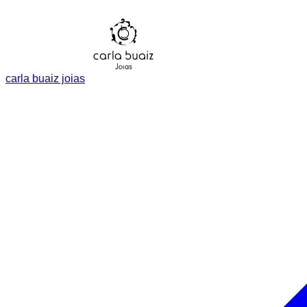
carla buaiz joias