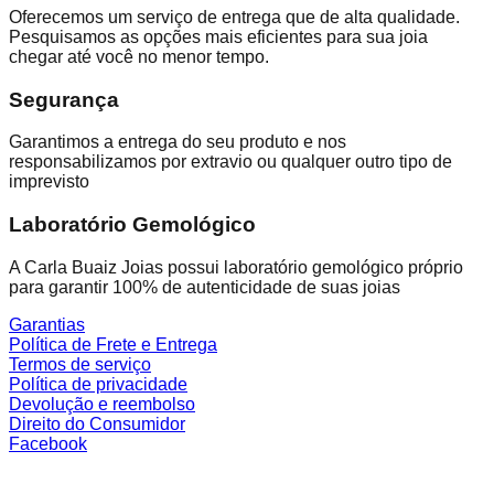
Oferecemos um serviço de entrega que de alta qualidade.
Pesquisamos as opções mais eficientes para sua joia
chegar até você no menor tempo.
Segurança
Garantimos a entrega do seu produto e nos
responsabilizamos por extravio ou qualquer outro tipo de
imprevisto
Laboratório Gemológico
A Carla Buaiz Joias possui laboratório gemológico próprio
para garantir 100% de autenticidade de suas joias
Garantias
Política de Frete e Entrega
Termos de serviço
Política de privacidade
Devolução e reembolso
Direito do Consumidor
Facebook