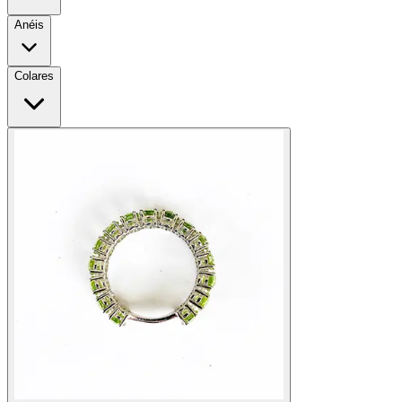
Anéis
Colares