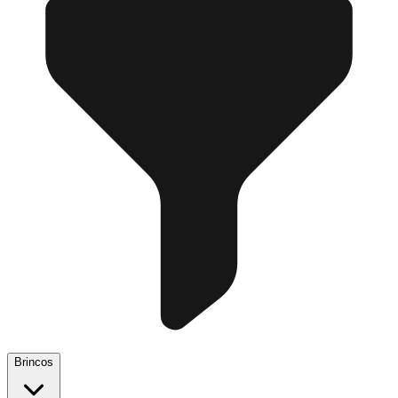
Brincos