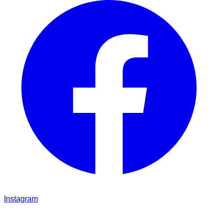
Instagram