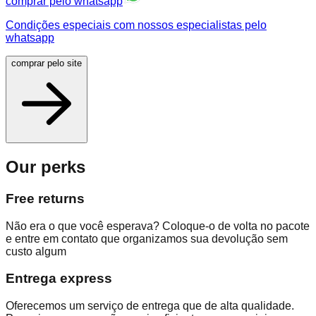
comprar pelo whatsapp
Condições especiais com nossos especialistas pelo
whatsapp
comprar pelo site
Our perks
Free returns
Não era o que você esperava? Coloque-o de volta no pacote
e entre em contato que organizamos sua devolução sem
custo algum
Entrega express
Oferecemos um serviço de entrega que de alta qualidade.