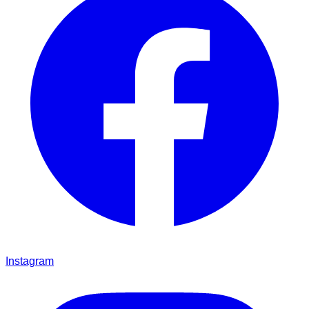
Instagram