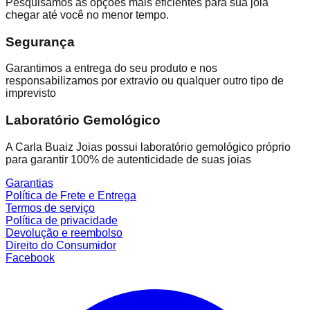
Pesquisamos as opções mais eficientes para sua joia
chegar até você no menor tempo.
Segurança
Garantimos a entrega do seu produto e nos
responsabilizamos por extravio ou qualquer outro tipo de
imprevisto
Laboratório Gemológico
A Carla Buaiz Joias possui laboratório gemológico próprio
para garantir 100% de autenticidade de suas joias
Garantias
Política de Frete e Entrega
Termos de serviço
Política de privacidade
Devolução e reembolso
Direito do Consumidor
Facebook