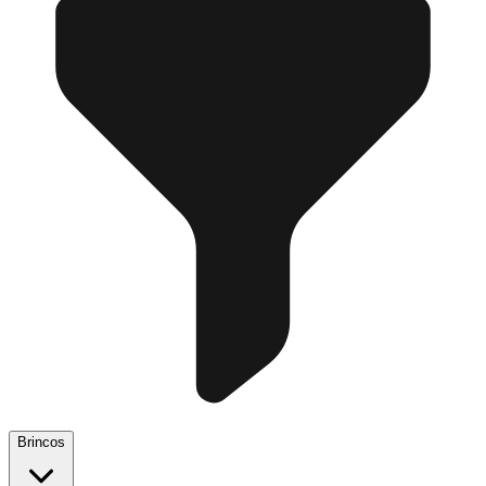
Brincos