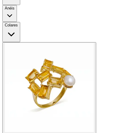
Anéis
Colares