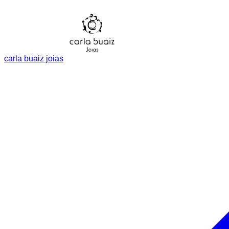
carla buaiz joias