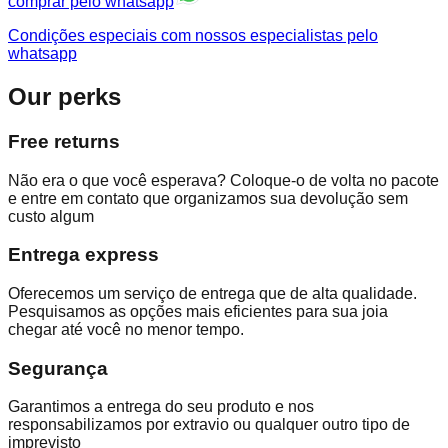
comprar pelo whatsapp
Condições especiais com nossos especialistas pelo
whatsapp
Our perks
Free returns
Não era o que você esperava? Coloque-o de volta no pacote
e entre em contato que organizamos sua devolução sem
custo algum
Entrega express
Oferecemos um serviço de entrega que de alta qualidade.
Pesquisamos as opções mais eficientes para sua joia
chegar até você no menor tempo.
Segurança
Garantimos a entrega do seu produto e nos
responsabilizamos por extravio ou qualquer outro tipo de
imprevisto