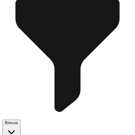
Brincos