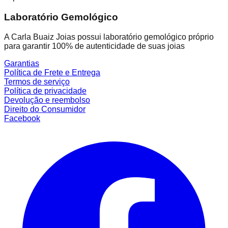
Laboratório Gemológico
A Carla Buaiz Joias possui laboratório gemológico próprio
para garantir 100% de autenticidade de suas joias
Garantias
Política de Frete e Entrega
Termos de serviço
Política de privacidade
Devolução e reembolso
Direito do Consumidor
Facebook