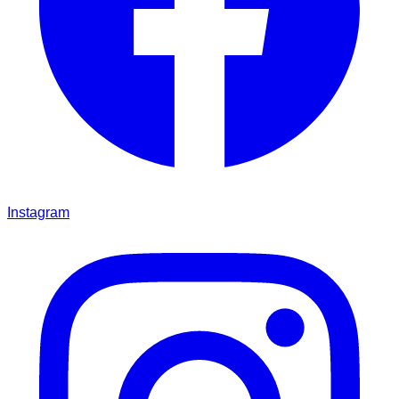
Instagram