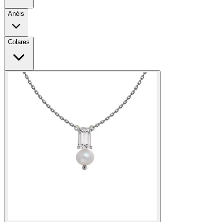
Anéis
Colares