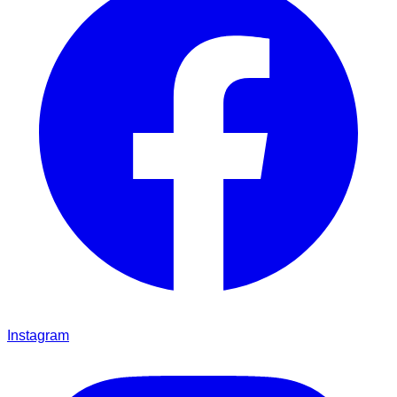
Instagram