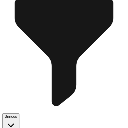
Brincos