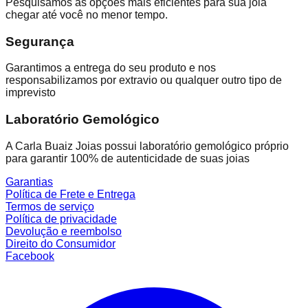
Pesquisamos as opções mais eficientes para sua joia
chegar até você no menor tempo.
Segurança
Garantimos a entrega do seu produto e nos
responsabilizamos por extravio ou qualquer outro tipo de
imprevisto
Laboratório Gemológico
A Carla Buaiz Joias possui laboratório gemológico próprio
para garantir 100% de autenticidade de suas joias
Garantias
Política de Frete e Entrega
Termos de serviço
Política de privacidade
Devolução e reembolso
Direito do Consumidor
Facebook