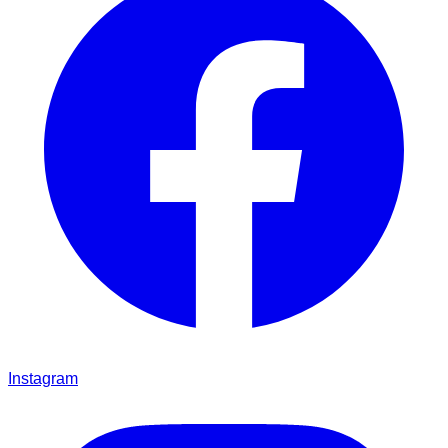
Instagram