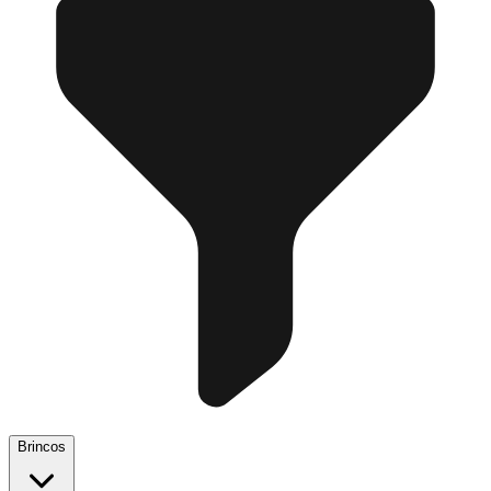
Brincos