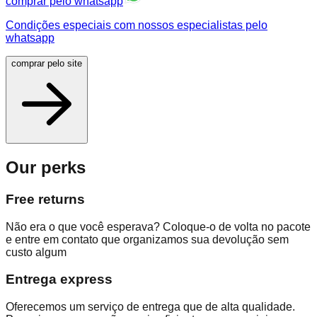
comprar pelo whatsapp
Condições especiais com nossos especialistas pelo
whatsapp
comprar pelo site
Our perks
Free returns
Não era o que você esperava? Coloque-o de volta no pacote
e entre em contato que organizamos sua devolução sem
custo algum
Entrega express
Oferecemos um serviço de entrega que de alta qualidade.