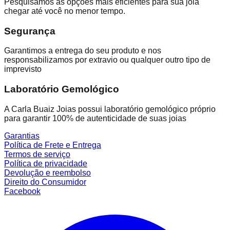
Pesquisamos as opções mais eficientes para sua joia
chegar até você no menor tempo.
Segurança
Garantimos a entrega do seu produto e nos
responsabilizamos por extravio ou qualquer outro tipo de
imprevisto
Laboratório Gemológico
A Carla Buaiz Joias possui laboratório gemológico próprio
para garantir 100% de autenticidade de suas joias
Garantias
Política de Frete e Entrega
Termos de serviço
Política de privacidade
Devolução e reembolso
Direito do Consumidor
Facebook