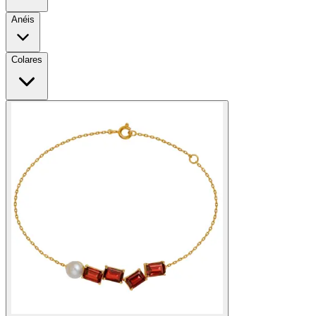
Anéis
Colares