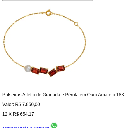
Pulseiras Affetto de Granada e Pérola em Ouro Amarelo 18K
Valor:
R$ 7.850,00
12 X
R$ 654,17